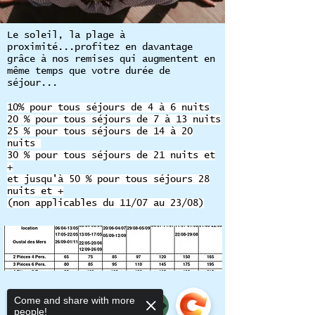
Le soleil, la plage à
proximité...profitez en davantage
grâce à nos remises qui augmentent en
même temps que votre durée de
séjour...
10% pour tous séjours de 4 à 6 nuits
20 % pour tous séjours de 7 à 13 nuits
25 % pour tous séjours de 14 à 20
nuits
30 % pour tous séjours de 21 nuits et
+
et jusqu'à 50 % pour tous séjours 28
nuits et +
(non applicables du 11/07 au 23/08)
Come and share with more
RESERVER
people!