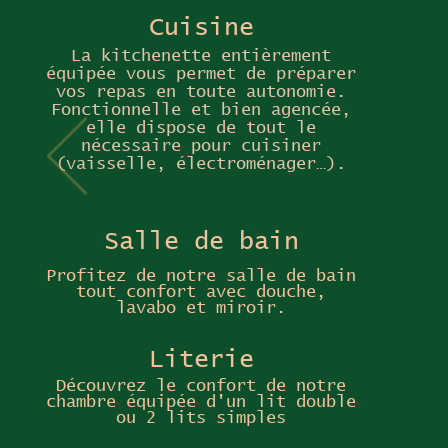
Cuisine
La kitchenette entièrement
équipée vous permet de préparer
vos repas en toute autonomie.
Fonctionnelle et bien agencée,
elle dispose de tout le
nécessaire pour cuisiner
(vaisselle, électroménager…).
Salle de bain
Profitez de notre salle de bain
tout confort avec douche,
lavabo et miroir.
Literie
Découvrez le confort de notre
chambre équipée d'un lit double
ou 2 lits simples