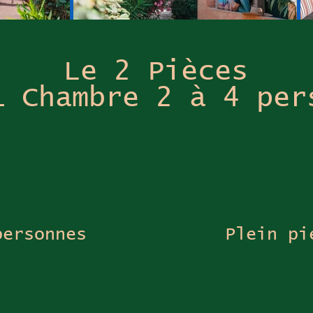
Le 2 Pièces
1 Chambre 2 à 4 per
personnes
Plein pi