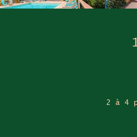
2 à 4 