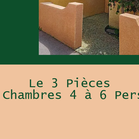
Le 3 Pièces
 Chambres 4 à 6 Per