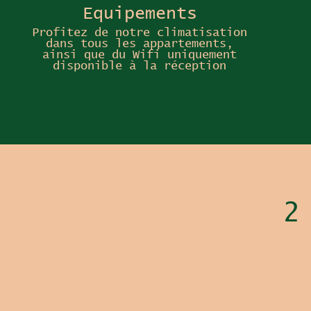
Equipements
Profitez de notre climatisation
dans tous les appartements,
ainsi que du Wifi uniquement
disponible à la réception
2