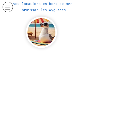
Vos locations en bord de mer
Gruissan les Ayguades