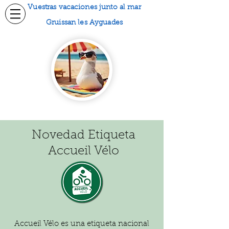
Vuestras vacaciones junto al mar
Gruissan les Ayguades
Novedad Etiqueta
Accueil Vélo
Accueil Vélo es una etiqueta nacional