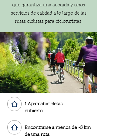
que garantiza una acogida y unos
servicios de calidad a lo largo de las
rutas ciclistas para cicloturistas.
1 Aparcabicicletas
cubierto
Encontrarse a menos de -5 km
de una ruta