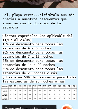
Sol, playa cerca...disfrútalo aún más
gracias a nuestros descuentos que
aumentan con la duración de tu
estancia...
Ofertas especiales (no aplicable del
11/07 al 23/08)
10% de descuento para todas las
estancias de 4 a 6 noches
20% de descuento para todas las
estancias de 7 a 13 noches
25% de descuento para todas las
estancias de 14 a 20 noches
30% de descuento para todas las
estancias de 21 noches o más
y hasta un 50% de descuento para todas
las estancias de 28 noches o más
Come and share with more