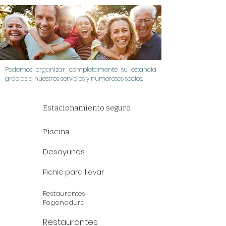
Podemos organizar completamente su estancia
gracias a nuestros servicios y numerosos socios.
Estacionamiento seguro
Piscina
Desayunos
Picnic para llevar
Restaurantes
Fogonadura
Restaurantes