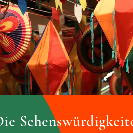
Die Sehenswürdigkeit